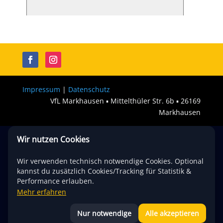
Impressum
|
Datenschutz
VfL Markhausen ▪︎ Mittelthüler Str. 6b ▪︎ 26169
Markhausen
Wir nutzen Cookies
Wir verwenden technisch notwendige Cookies. Optional
kannst du zusätzlich Cookies/Tracking für Statistik &
Performance erlauben.
Mehr erfahren
Nur notwendige
Alle akzeptieren