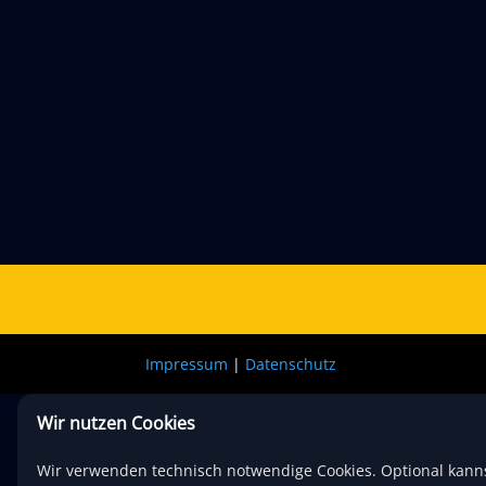
Impressum
|
Datenschutz
Wir nutzen Cookies
Wir verwenden technisch notwendige Cookies. Optional kann