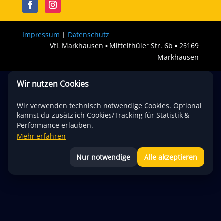
Impressum
|
Datenschutz
VfL Markhausen ▪︎ Mittelthüler Str. 6b ▪︎ 26169
Markhausen
Wir nutzen Cookies
Wir verwenden technisch notwendige Cookies. Optional
kannst du zusätzlich Cookies/Tracking für Statistik &
Performance erlauben.
Mehr erfahren
Nur notwendige
Alle akzeptieren