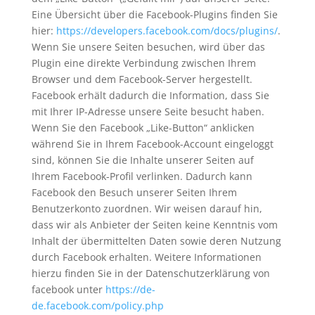
Eine Übersicht über die Facebook-Plugins finden Sie
hier:
https://developers.facebook.com/docs/plugins/
.
Wenn Sie unsere Seiten besuchen, wird über das
Plugin eine direkte Verbindung zwischen Ihrem
Browser und dem Facebook-Server hergestellt.
Facebook erhält dadurch die Information, dass Sie
mit Ihrer IP-Adresse unsere Seite besucht haben.
Wenn Sie den Facebook „Like-Button“ anklicken
während Sie in Ihrem Facebook-Account eingeloggt
sind, können Sie die Inhalte unserer Seiten auf
Ihrem Facebook-Profil verlinken. Dadurch kann
Facebook den Besuch unserer Seiten Ihrem
Benutzerkonto zuordnen. Wir weisen darauf hin,
dass wir als Anbieter der Seiten keine Kenntnis vom
Inhalt der übermittelten Daten sowie deren Nutzung
durch Facebook erhalten. Weitere Informationen
hierzu finden Sie in der Datenschutzerklärung von
facebook unter
https://de-
de.facebook.com/policy.php