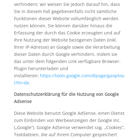
verhindern; wir weisen Sie jedoch darauf hin, dass
Sie in diesem Fall gegebenenfalls nicht sämtliche
Funktionen dieser Website vollumfänglich werden
nutzen können. Sie können darüber hinaus die
Erfassung der durch das Cookie erzeugten und auf
Ihre Nutzung der Website bezogenen Daten (inkl.
Ihrer IP-Adresse) an Google sowie die Verarbeitung
dieser Daten durch Google verhindern, indem sie
das unter dem folgenden Link verfügbare Browser-
Plugin herunterladen und
installieren:
https://tools.google.com/dlpage/gaoptou
t?hl=de
.
Datenschutzerklärung für die Nutzung von Google
Adsense
Diese Website benutzt Google AdSense, einen Dienst
zum Einbinden von Werbeanzeigen der Google Inc.
(„Google“). Google AdSense verwendet sog. „Cookies“,
Textdateien, die auf Ihrem Computer gespeichert