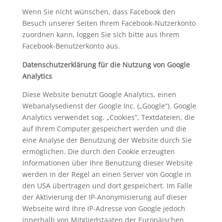
Wenn Sie nicht wünschen, dass Facebook den
Besuch unserer Seiten Ihrem Facebook-Nutzerkonto
zuordnen kann, loggen Sie sich bitte aus Ihrem
Facebook-Benutzerkonto aus.
Datenschutzerklärung für die Nutzung von Google
Analytics
Diese Website benutzt Google Analytics, einen
Webanalysedienst der Google Inc. („Google“). Google
Analytics verwendet sog. „Cookies“, Textdateien, die
auf Ihrem Computer gespeichert werden und die
eine Analyse der Benutzung der Website durch Sie
ermöglichen. Die durch den Cookie erzeugten
Informationen über Ihre Benutzung dieser Website
werden in der Regel an einen Server von Google in
den USA übertragen und dort gespeichert. Im Falle
der Aktivierung der IP-Anonymisierung auf dieser
Webseite wird Ihre IP-Adresse von Google jedoch
innerhalb von Mitgliedstaaten der Europäischen