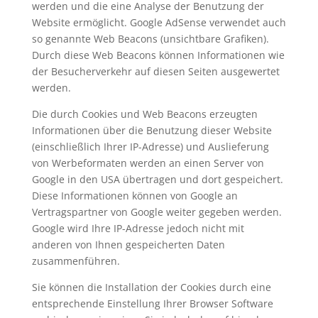
werden und die eine Analyse der Benutzung der
Website ermöglicht. Google AdSense verwendet auch
so genannte Web Beacons (unsichtbare Grafiken).
Durch diese Web Beacons können Informationen wie
der Besucherverkehr auf diesen Seiten ausgewertet
werden.
Die durch Cookies und Web Beacons erzeugten
Informationen über die Benutzung dieser Website
(einschließlich Ihrer IP-Adresse) und Auslieferung
von Werbeformaten werden an einen Server von
Google in den USA übertragen und dort gespeichert.
Diese Informationen können von Google an
Vertragspartner von Google weiter gegeben werden.
Google wird Ihre IP-Adresse jedoch nicht mit
anderen von Ihnen gespeicherten Daten
zusammenführen.
Sie können die Installation der Cookies durch eine
entsprechende Einstellung Ihrer Browser Software