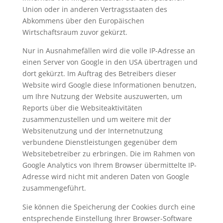
Union oder in anderen Vertragsstaaten des
Abkommens über den Europäischen
Wirtschaftsraum zuvor gekürzt.
Nur in Ausnahmefällen wird die volle IP-Adresse an
einen Server von Google in den USA übertragen und
dort gekürzt. Im Auftrag des Betreibers dieser
Website wird Google diese Informationen benutzen,
um Ihre Nutzung der Website auszuwerten, um
Reports über die Websiteaktivitäten
zusammenzustellen und um weitere mit der
Websitenutzung und der Internetnutzung
verbundene Dienstleistungen gegenüber dem
Websitebetreiber zu erbringen. Die im Rahmen von
Google Analytics von Ihrem Browser übermittelte IP-
Adresse wird nicht mit anderen Daten von Google
zusammengeführt.
Sie können die Speicherung der Cookies durch eine
entsprechende Einstellung Ihrer Browser-Software