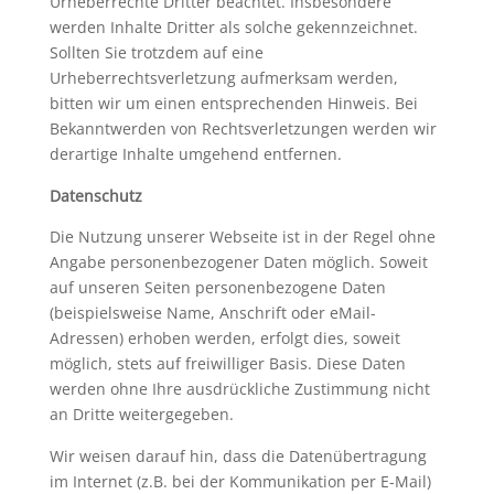
Urheberrechte Dritter beachtet. Insbesondere
werden Inhalte Dritter als solche gekennzeichnet.
Sollten Sie trotzdem auf eine
Urheberrechtsverletzung aufmerksam werden,
bitten wir um einen entsprechenden Hinweis. Bei
Bekanntwerden von Rechtsverletzungen werden wir
derartige Inhalte umgehend entfernen.
Datenschutz
Die Nutzung unserer Webseite ist in der Regel ohne
Angabe personenbezogener Daten möglich. Soweit
auf unseren Seiten personenbezogene Daten
(beispielsweise Name, Anschrift oder eMail-
Adressen) erhoben werden, erfolgt dies, soweit
möglich, stets auf freiwilliger Basis. Diese Daten
werden ohne Ihre ausdrückliche Zustimmung nicht
an Dritte weitergegeben.
Wir weisen darauf hin, dass die Datenübertragung
im Internet (z.B. bei der Kommunikation per E-Mail)