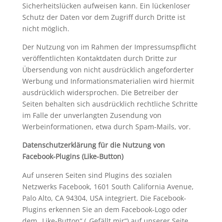
Sicherheitslücken aufweisen kann. Ein lückenloser
Schutz der Daten vor dem Zugriff durch Dritte ist
nicht möglich.
Der Nutzung von im Rahmen der Impressumspflicht
veröffentlichten Kontaktdaten durch Dritte zur
Übersendung von nicht ausdrücklich angeforderter
Werbung und Informationsmaterialien wird hiermit
ausdrücklich widersprochen. Die Betreiber der
Seiten behalten sich ausdrücklich rechtliche Schritte
im Falle der unverlangten Zusendung von
Werbeinformationen, etwa durch Spam-Mails, vor.
Datenschutzerklärung für die Nutzung von
Facebook-Plugins (Like-Button)
Auf unseren Seiten sind Plugins des sozialen
Netzwerks Facebook, 1601 South California Avenue,
Palo Alto, CA 94304, USA integriert. Die Facebook-
Plugins erkennen Sie an dem Facebook-Logo oder
dem „Like-Button“ („Gefällt mir“) auf unserer Seite.