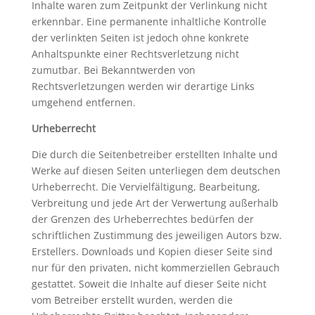
Inhalte waren zum Zeitpunkt der Verlinkung nicht
erkennbar. Eine permanente inhaltliche Kontrolle
der verlinkten Seiten ist jedoch ohne konkrete
Anhaltspunkte einer Rechtsverletzung nicht
zumutbar. Bei Bekanntwerden von
Rechtsverletzungen werden wir derartige Links
umgehend entfernen.
Urheberrecht
Die durch die Seitenbetreiber erstellten Inhalte und
Werke auf diesen Seiten unterliegen dem deutschen
Urheberrecht. Die Vervielfältigung, Bearbeitung,
Verbreitung und jede Art der Verwertung außerhalb
der Grenzen des Urheberrechtes bedürfen der
schriftlichen Zustimmung des jeweiligen Autors bzw.
Erstellers. Downloads und Kopien dieser Seite sind
nur für den privaten, nicht kommerziellen Gebrauch
gestattet. Soweit die Inhalte auf dieser Seite nicht
vom Betreiber erstellt wurden, werden die