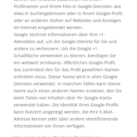
Profilnamen und Ihrem Foto in Google-Diensten, wie
etwa in Suchergebnissen oder in Ihrem Google-Profil,
oder an anderen Stellen auf Websites und Anzeigen
im Internet eingeblendet werden.
Google zeichnet Informationen über Ihre +1-
Aktivitäten auf, um die Google-Dienste für Sie und
andere zu verbessern. Um die Google +1-
Schaltfläche verwenden zu können, benötigen Sie
ein weltweit sichtbares, öffentliches Google-Profil,
das zumindest den für das Profil gewählten Namen
enthalten muss. Dieser Name wird in allen Google-
Diensten verwendet. In manchen Fällen kann dieser
Name auch einen anderen Namen ersetzen, den Sie
beim Teilen von Inhalten über Ihr Google-Konto
verwendet haben. Die Identität Ihres Google-Profils
kann Nutzern angezeigt werden, die Ihre E-Mail-
Adresse kennen oder über andere identifizierende
Informationen von Ihnen verfügen.