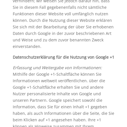
verhindern; wir weisen Sie jedoch darauf hin, dass
Sie in diesem Fall gegebenenfalls nicht sämtliche
Funktionen dieser Website voll umfänglich nutzen
können. Durch die Nutzung dieser Website erklären
Sie sich mit der Bearbeitung der über Sie erhobenen
Daten durch Google in der zuvor beschriebenen Art
und Weise und zu dem zuvor benannten Zweck
einverstanden.
Datenschutzerklärung für die Nutzung von Google +1
Erfassung und Weitergabe von Informationen:
Mithilfe der Google +1-Schaltfläche können Sie
Informationen weltweit veröffentlichen. über die
Google +1-Schaltfläche erhalten Sie und andere
Nutzer personalisierte Inhalte von Google und
unseren Partnern. Google speichert sowohl die
Information, dass Sie für einen Inhalt +1 gegeben
haben, als auch Informationen über die Seite, die Sie
beim Klicken auf +1 angesehen haben. Ihre +1
können als Hinweise zusammen mit Ihrem