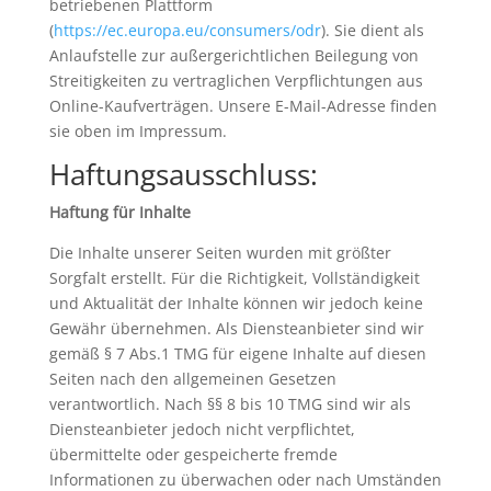
betriebenen Plattform
(
https://ec.europa.eu/consumers/odr
). Sie dient als
Anlaufstelle zur außergerichtlichen Beilegung von
Streitigkeiten zu vertraglichen Verpflichtungen aus
Online-Kaufverträgen. Unsere E-Mail-Adresse finden
sie oben im Impressum.
Haftungsausschluss:
Haftung für Inhalte
Die Inhalte unserer Seiten wurden mit größter
Sorgfalt erstellt. Für die Richtigkeit, Vollständigkeit
und Aktualität der Inhalte können wir jedoch keine
Gewähr übernehmen. Als Diensteanbieter sind wir
gemäß § 7 Abs.1 TMG für eigene Inhalte auf diesen
Seiten nach den allgemeinen Gesetzen
verantwortlich. Nach §§ 8 bis 10 TMG sind wir als
Diensteanbieter jedoch nicht verpflichtet,
übermittelte oder gespeicherte fremde
Informationen zu überwachen oder nach Umständen