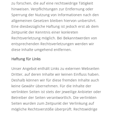
zu forschen, die auf eine rechtswidrige Tätigkeit
hinweisen. Verpflichtungen zur Entfernung oder
Sperrung der Nutzung von Informationen nach den
allgemeinen Gesetzen bleiben hiervon unberührt.
Eine diesbezügliche Haftung ist jedoch erst ab dem
Zeitpunkt der Kenntnis einer konkreten
Rechtsverletzung möglich. Bei Bekanntwerden von
entsprechenden Rechtsverletzungen werden wir
diese Inhalte umgehend entfernen.
Haftung für Links
Unser Angebot enthält Links zu externen Webseiten
Dritter, auf deren Inhalte wir keinen Einfluss haben.
Deshalb können wir für diese fremden Inhalte auch
keine Gewähr übernehmen. Für die Inhalte der
verlinkten Seiten ist stets der jeweilige Anbieter oder
Betreiber der Seiten verantwortlich. Die verlinkten
Seiten wurden zum Zeitpunkt der Verlinkung auf
mögliche Rechtsverstöße überprüft. Rechtswidrige